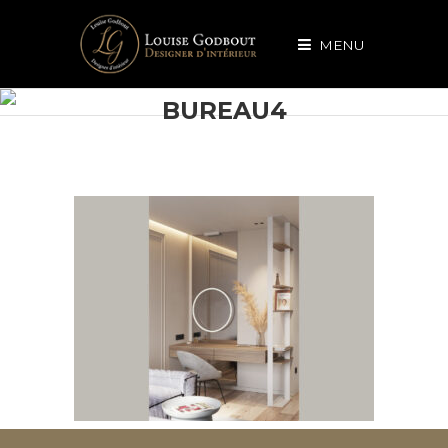
MENU
BUREAU4