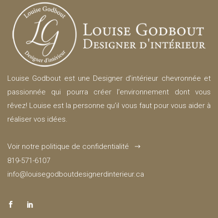
Louise Godbout est une Designer d’intérieur chevronnée et
passionnée qui pourra créer l’environnement dont vous
rêvez! Louise est la personne qu’il vous faut pour vous aider à
réaliser vos idées.
Voir notre politique de confidentialité
819-571-6107
info@louisegodboutdesignerdinterieur.ca