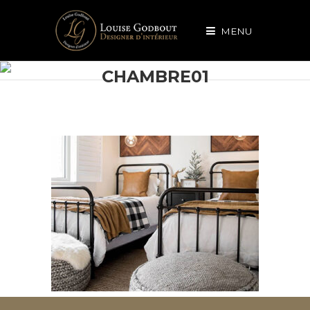
MENU
CHAMBRE01