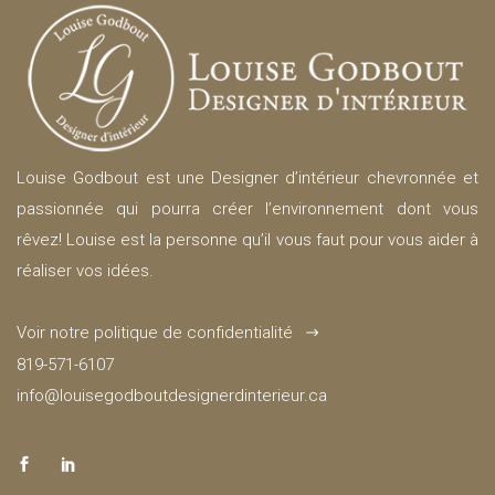
Louise Godbout est une Designer d’intérieur chevronnée et
passionnée qui pourra créer l’environnement dont vous
rêvez! Louise est la personne qu’il vous faut pour vous aider à
réaliser vos idées.
Voir notre politique de confidentialité
819-571-6107
info@louisegodboutdesignerdinterieur.ca