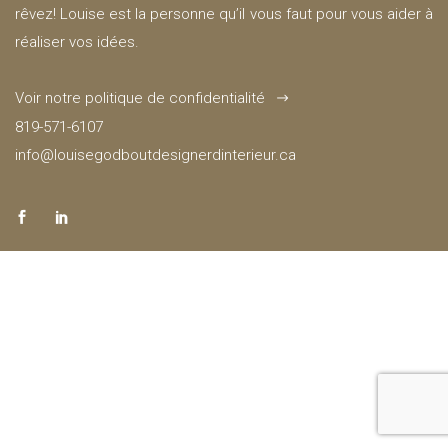
rêvez! Louise est la personne qu’il vous faut pour vous aider à
réaliser vos idées.
Voir notre politique de confidentialité
819-571-6107
info@louisegodboutdesignerdinterieur.ca