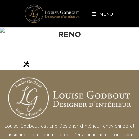
MENU
RENO
Louise Godbout est une Designer d’intérieur chevronnée et
passionnée qui pourra créer l’environnement dont vous