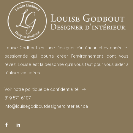
Louise Godbout est une Designer d’intérieur chevronnée et
passionnée qui pourra créer l’environnement dont vous
rêvez! Louise est la personne qu’il vous faut pour vous aider à
réaliser vos idées.
Voir notre politique de confidentialité
819-571-6107
info@louisegodboutdesignerdinterieur.ca