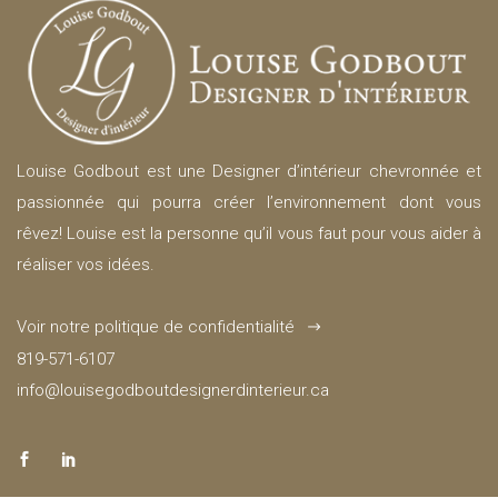
Louise Godbout est une Designer d’intérieur chevronnée et
passionnée qui pourra créer l’environnement dont vous
rêvez! Louise est la personne qu’il vous faut pour vous aider à
réaliser vos idées.
Voir notre politique de confidentialité
819-571-6107
info@louisegodboutdesignerdinterieur.ca